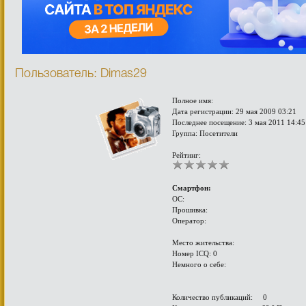
Пользователь: Dimas29
Полное имя:
Дата регистрации: 29 мая 2009 03:21
Последнее посещение: 3 мая 2011 14:45
Группа: Посетители
Рейтинг:
Смартфон:
ОС:
Прошивка:
Оператор:
Место жительства:
Номер ICQ: 0
Немного о себе:
Количество публикаций: 0