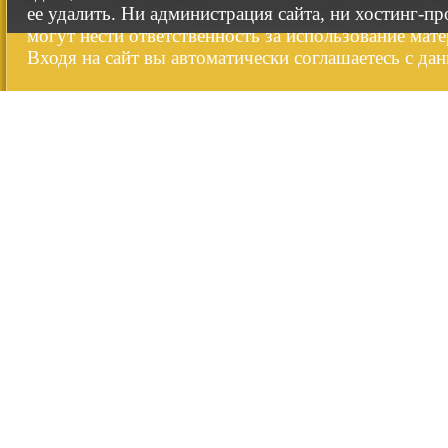
ее удалить. Ни администрация сайта, ни хостинг-п
могут нести ответственность за использование мате
Входя на сайт вы автоматически соглашаетесь с да