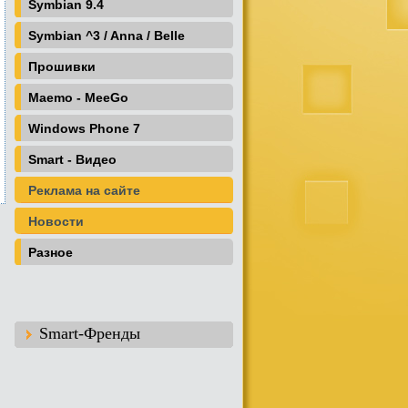
Symbian 9.4
Symbian ^3 / Anna / Belle
Прошивки
Maemo - MeeGo
Windows Phone 7
Smart - Видео
Реклама на сайте
Новости
Разное
Smart-Френды