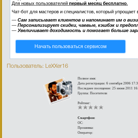
Для новых пользователей
первый месяц бесплатно
.
Чат-бот для мастеров и специалистов, который упрощает 
—
Сам записывает клиентов и напоминает им о виз
—
Персонализирует скидки, чаевые, кэшбэк и предо
—
Увеличивает доходимость и помогает больше за
Начать пользоваться сервисом
Пользователь: LeXXer16
Полное имя:
Дата регистрации: 6 сентября 2006 17:
Последнее посещение: 25 июня 2011 16
Группа: Посетители
Рейтинг:
Смартфон:
ОС:
Прошивка:
Оператор: