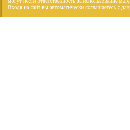
могут нести ответственность за использование мате
Входя на сайт вы автоматически соглашаетесь с да