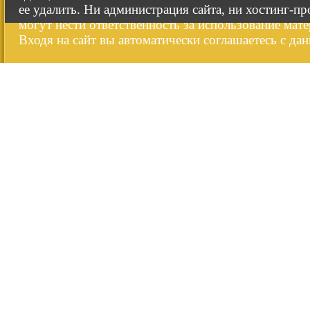
ее удалить. Ни администрация сайта, ни хостинг-п
могут нести ответственность за использование мате
Входя на сайт вы автоматически соглашаетесь с да