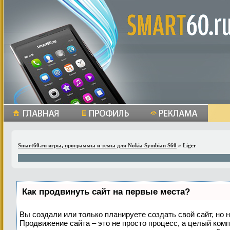
Smart60.ru игры, программы и темы для Nokia Symbian S60
» Liger
Как продвинуть сайт на первые места?
Вы создали или только планируете создать свой сайт, но н
Продвижение сайта – это не просто процесс, а целый ком