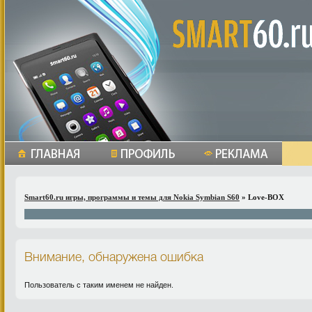
Smart60.ru игры, программы и темы для Nokia Symbian S60
» Love-BOX
Внимание, обнаружена ошибка
Пользователь с таким именем не найден.