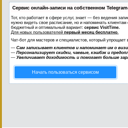
Сервис онлайн-записи на собственном Telegram
Тот, кто работает в сфере услуг, знает — без ведения запи
нужно видеть свое расписание, но и напоминать клиентам
бюджетный и оптимальный вариант:
сервис VisitTime.
Для новых пользователей
первый месяц бесплатно
.
Чат-бот для мастеров и специалистов, который упрощает 
—
Сам записывает клиентов и напоминает им о виз
—
Персонализирует скидки, чаевые, кэшбэк и предо
—
Увеличивает доходимость и помогает больше за
Начать пользоваться сервисом