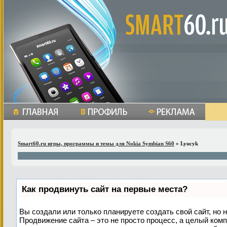
Smart60.ru игры, программы и темы для Nokia Symbian S60
» Lyucyk
Как продвинуть сайт на первые места?
Вы создали или только планируете создать свой сайт, но н
Продвижение сайта – это не просто процесс, а целый ком