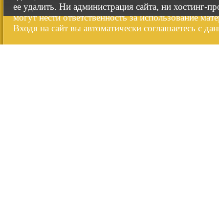
ее удалить. Ни администрация сайта, ни хостинг-п
могут нести ответственность за использование мате
Входя на сайт вы автоматически соглашаетесь с да