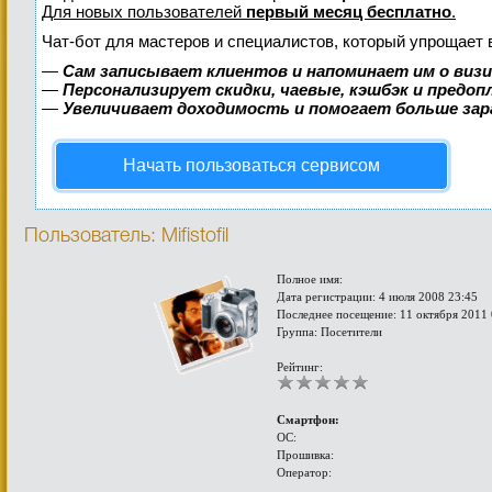
Для новых пользователей
первый месяц бесплатно
.
Чат-бот для мастеров и специалистов, который упрощает 
—
Сам записывает клиентов и напоминает им о виз
—
Персонализирует скидки, чаевые, кэшбэк и предо
—
Увеличивает доходимость и помогает больше за
Начать пользоваться сервисом
Пользователь: Mifistofil
Полное имя:
Дата регистрации: 4 июля 2008 23:45
Последнее посещение: 11 октября 2011 
Группа: Посетители
Рейтинг:
Смартфон:
ОС:
Прошивка:
Оператор: