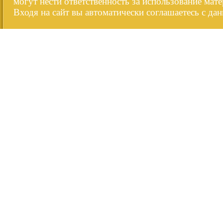
могут нести ответственность за использование мате
Входя на сайт вы автоматически соглашаетесь с да