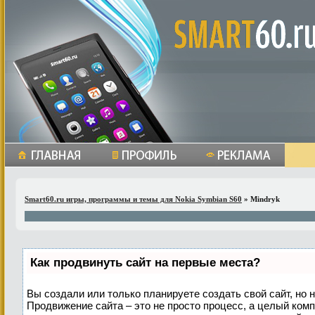
Smart60.ru игры, программы и темы для Nokia Symbian S60
» Mindryk
Как продвинуть сайт на первые места?
Вы создали или только планируете создать свой сайт, но н
Продвижение сайта – это не просто процесс, а целый ком