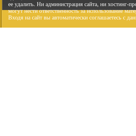
ее удалить. Ни администрация сайта, ни хостинг-п
могут нести ответственность за использование мате
Входя на сайт вы автоматически соглашаетесь с да