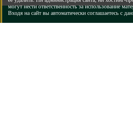
могут нести ответственность за использование мате
Входя на сайт вы автоматически соглашаетесь с да