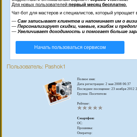
Для новых пользователей
первый месяц бесплатно
.
Чат-бот для мастеров и специалистов, который упрощает 
—
Сам записывает клиентов и напоминает им о виз
—
Персонализирует скидки, чаевые, кэшбэк и предо
—
Увеличивает доходимость и помогает больше за
Начать пользоваться сервисом
Пользователь: Pashok1
Полное имя:
Дата регистрации: 2 мая 2008 06:37
Последнее посещение: 23 ноября 2012 
Группа: Посетители
Рейтинг:
Смартфон:
ОС:
Прошивка:
Оператор: