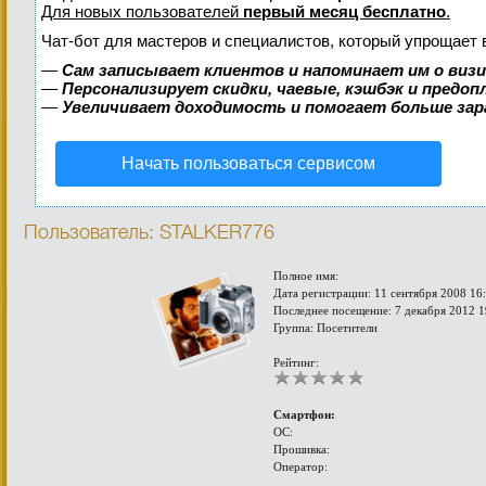
Для новых пользователей
первый месяц бесплатно
.
Чат-бот для мастеров и специалистов, который упрощает 
—
Сам записывает клиентов и напоминает им о виз
—
Персонализирует скидки, чаевые, кэшбэк и предо
—
Увеличивает доходимость и помогает больше за
Начать пользоваться сервисом
Пользователь: STALKER776
Полное имя:
Дата регистрации: 11 сентября 2008 16
Последнее посещение: 7 декабря 2012 1
Группа: Посетители
Рейтинг:
Смартфон:
ОС:
Прошивка:
Оператор: