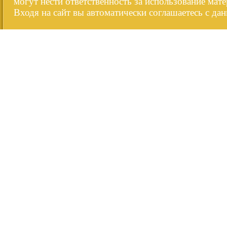
могут нести ответственность за использование мате
Входя на сайт вы автоматически соглашаетесь с да