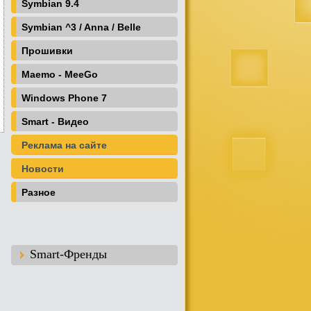
Symbian 9.4
Symbian ^3 / Anna / Belle
Прошивки
Maemo - MeeGo
Windows Phone 7
Smart - Видео
Реклама на сайте
Новости
Разное
Smart-Френды