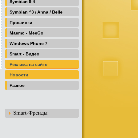
Symbian 9.4
Symbian ^3 / Anna / Belle
Прошивки
Maemo - MeeGo
Windows Phone 7
Smart - Видео
Реклама на сайте
Новости
Разное
Smart-Френды