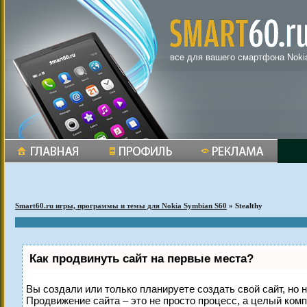
все для вашего смартфона Noki
Smart60.ru игры, программы и темы для Nokia Symbian S60
» Stealthy
Как продвинуть сайт на первые места?
Вы создали или только планируете создать свой сайт, но н
Продвижение сайта – это не просто процесс, а целый ком