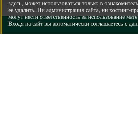
здесь, может использоваться только в ознакомител
ее удалить. Ни администрация сайта, ни хостинг-п
могут нести ответственность за использование мате
Входя на сайт вы автоматически соглашаетесь с да