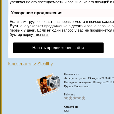
увеличение его посещаемости и повышение его позиций в 
Ускорение продвижения
Если вам трудно попасть на первые места в поиске самос
Буст
, она ускоряет продвижение в десятки раз, а первые 
первых 7 дней. Если ни один запрос у вас не продвинется 
бустер
вернут деньги.
Начать продвижение сайта
Пользователь: Stealthy
Полное имя:
Дата регистрации: 13 августа 2006 00:2
Последнее посещение: 10 августа 2010 
Группа: Посетители
Рейтинг:
Смартфон:
ОС: