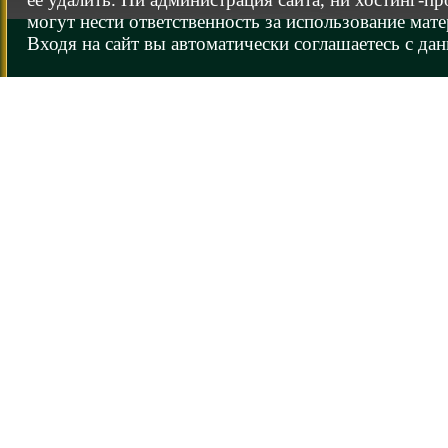
могут нести ответственность за использование мате
Входя на сайт вы автоматически соглашаетесь с да