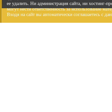
ее удалить. Ни администрация сайта, ни хостинг-п
могут нести ответственность за использование мате
Входя на сайт вы автоматически соглашаетесь с да