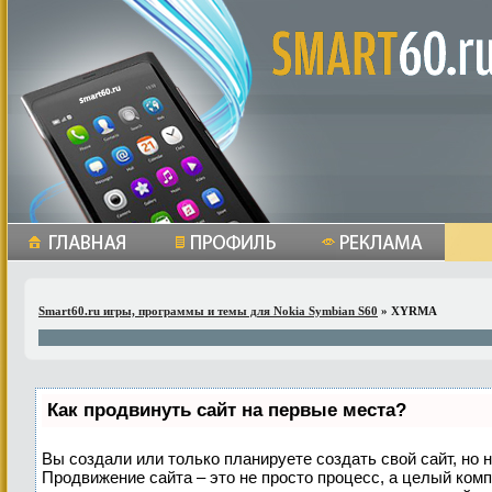
Smart60.ru игры, программы и темы для Nokia Symbian S60
» XYRMA
Как продвинуть сайт на первые места?
Вы создали или только планируете создать свой сайт, но н
Продвижение сайта – это не просто процесс, а целый ком