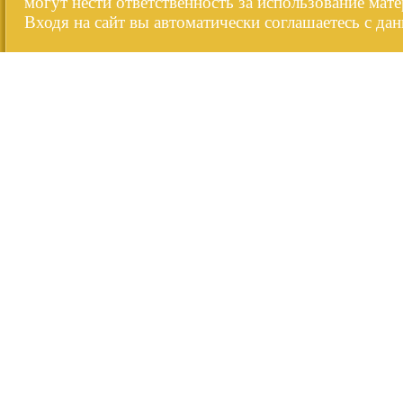
могут нести ответственность за использование мате
Входя на сайт вы автоматически соглашаетесь с да