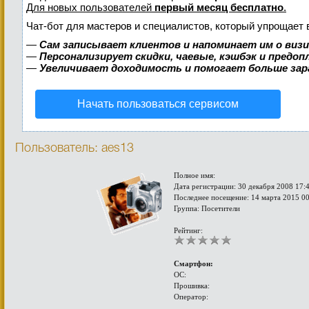
Для новых пользователей
первый месяц бесплатно
.
Чат-бот для мастеров и специалистов, который упрощает 
—
Сам записывает клиентов и напоминает им о виз
—
Персонализирует скидки, чаевые, кэшбэк и предо
—
Увеличивает доходимость и помогает больше за
Начать пользоваться сервисом
Пользователь: aes13
Полное имя:
Дата регистрации: 30 декабря 2008 17:
Последнее посещение: 14 марта 2015 0
Группа: Посетители
Рейтинг:
Смартфон:
ОС:
Прошивка:
Оператор: