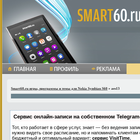
Smart60.ru игры, программы и темы для Nokia Symbian S60
» aes13
Сервис онлайн-записи на собственном Telegram
Тот, кто работает в сфере услуг, знает — без ведения запи
нужно видеть свое расписание, но и напоминать клиентам
бюджетный и оптимальный вариант:
сервис VisitTime.