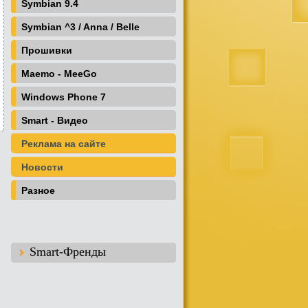
Symbian 9.4
Symbian ^3 / Anna / Belle
Прошивки
Maemo - MeeGo
Windows Phone 7
Smart - Видео
Реклама на сайте
Новости
Разное
Smart-Френды