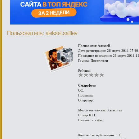
Пользователь: aleksei.saifiev
Полное имя: Алексей
Дата регистрации: 26 марта 2011 07:40
Последнее посещение: 26 марта 2011 1
Группа: Посетители
Рейтинг:
Смартфон:
ОС:
Прошивка:
Оператор:
Место жительства: Казахстан
Номер ICQ:
Немного о себе:
Количество публикаций: 0