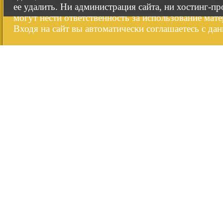
ее удалить. Ни администрация сайта, ни хостинг-п
могут нести ответственность за использование мате
Входя на сайт вы автоматически соглашаетесь с да