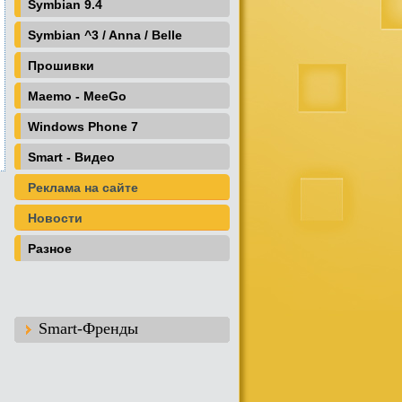
Symbian 9.4
Symbian ^3 / Anna / Belle
Прошивки
Maemo - MeeGo
Windows Phone 7
Smart - Видео
Реклама на сайте
Новости
Разное
Smart-Френды