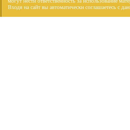
могут нести ответственность за использование мате
Входя на сайт вы автоматически соглашаетесь с да