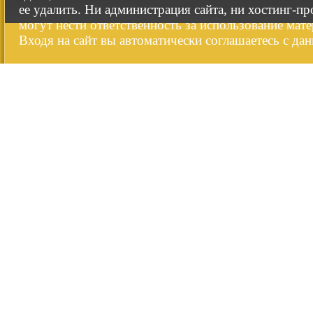
ее удалить. Ни администрация сайта, ни хостинг-п
могут нести ответственность за использование мате
Входя на сайт вы автоматически соглашаетесь с да