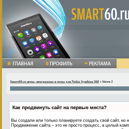
Smart60.ru игры, программы и темы для Nokia Symbian S60
» bizon-2
Как продвинуть сайт на первые места?
Вы создали или только планируете создать свой сайт, но н
Продвижение сайта – это не просто процесс, а целый ком