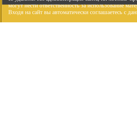
могут нести ответственность за использование мате
Входя на сайт вы автоматически соглашаетесь с да