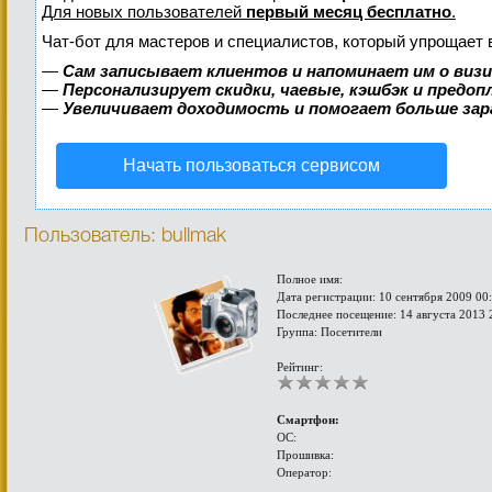
Для новых пользователей
первый месяц бесплатно
.
Чат-бот для мастеров и специалистов, который упрощает 
—
Сам записывает клиентов и напоминает им о виз
—
Персонализирует скидки, чаевые, кэшбэк и предо
—
Увеличивает доходимость и помогает больше за
Начать пользоваться сервисом
Пользователь: bullmak
Полное имя:
Дата регистрации: 10 сентября 2009 00
Последнее посещение: 14 августа 2013 
Группа: Посетители
Рейтинг:
Смартфон:
ОС:
Прошивка:
Оператор: