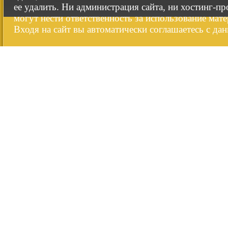
ее удалить. Ни администрация сайта, ни хостинг-п
могут нести ответственность за использование мате
Входя на сайт вы автоматически соглашаетесь с да