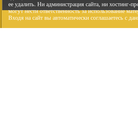
ее удалить. Ни администрация сайта, ни хостинг-п
могут нести ответственность за использование мате
Входя на сайт вы автоматически соглашаетесь с да