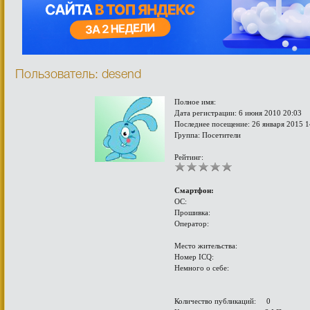
Пользователь: desend
Полное имя:
Дата регистрации: 6 июня 2010 20:03
Последнее посещение: 26 января 2015 1
Группа: Посетители
Рейтинг:
Смартфон:
ОС:
Прошивка:
Оператор:
Место жительства:
Номер ICQ:
Немного о себе:
Количество публикаций: 0