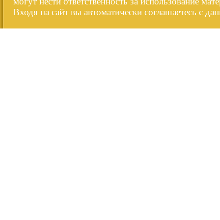
могут нести ответственность за использование мате
Входя на сайт вы автоматически соглашаетесь с да