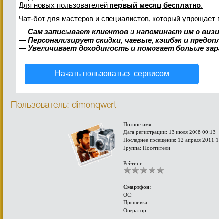
Для новых пользователей
первый месяц бесплатно
.
Чат-бот для мастеров и специалистов, который упрощает 
—
Сам записывает клиентов и напоминает им о виз
—
Персонализирует скидки, чаевые, кэшбэк и предо
—
Увеличивает доходимость и помогает больше за
Начать пользоваться сервисом
Пользователь: dimonqwert
Полное имя:
Дата регистрации: 13 июля 2008 00:13
Последнее посещение: 12 апреля 2011 1
Группа: Посетители
Рейтинг:
Смартфон:
ОС:
Прошивка:
Оператор: