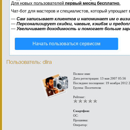
Для новых пользователей
первый месяц бесплатно
.
Чат-бот для мастеров и специалистов, который упрощает 
—
Сам записывает клиентов и напоминает им о виз
—
Персонализирует скидки, чаевые, кэшбэк и предо
—
Увеличивает доходимость и помогает больше за
Начать пользоваться сервисом
Пользователь: dlira
Полное имя:
Дата регистрации: 13 мая 2007 05:56
Последнее посещение: 19 ноября 2012 
Группа: Посетители
Рейтинг:
Смартфон:
ОС:
Прошивка:
Оператор: