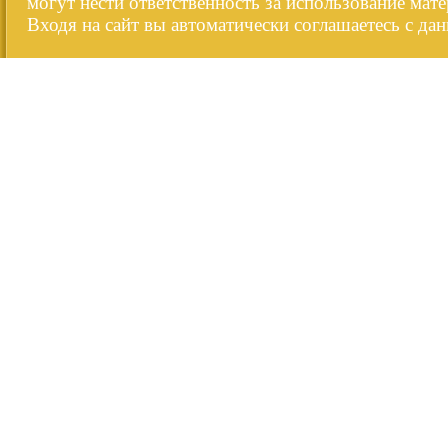
могут нести ответственность за использование мате
Входя на сайт вы автоматически соглашаетесь с да