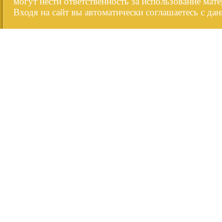
могут нести ответственность за использование мате
Входя на сайт вы автоматически соглашаетесь с да