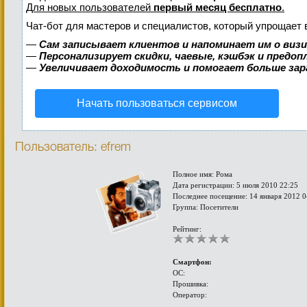
Для новых пользователей
первый месяц бесплатно
.
Чат-бот для мастеров и специалистов, который упрощает 
—
Сам записывает клиентов и напоминает им о виз
—
Персонализирует скидки, чаевые, кэшбэк и предо
—
Увеличивает доходимость и помогает больше за
Начать пользоваться сервисом
Пользователь: efrem
Полное имя: Рома
Дата регистрации: 5 июля 2010 22:25
Последнее посещение: 14 января 2012 0
Группа: Посетители
Рейтинг:
Смартфон:
ОС:
Прошивка:
Оператор: