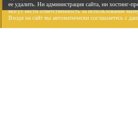
ее удалить. Ни администрация сайта, ни хостинг-п
могут нести ответственность за использование мате
Входя на сайт вы автоматически соглашаетесь с да