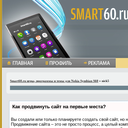
Smart60.ru игры, программы и темы для Nokia Symbian S60
» nick5
Как продвинуть сайт на первые места?
Вы создали или только планируете создать свой сайт, но н
Продвижение сайта – это не просто процесс, а целый ком