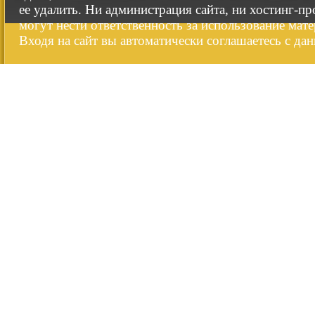
ее удалить. Ни администрация сайта, ни хостинг-п
могут нести ответственность за использование мате
Входя на сайт вы автоматически соглашаетесь с да