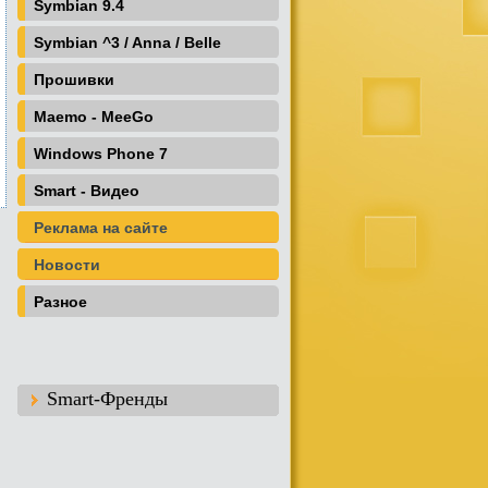
Symbian 9.4
Symbian ^3 / Anna / Belle
Прошивки
Maemo - MeeGo
Windows Phone 7
Smart - Видео
Реклама на сайте
Новости
Разное
Smart-Френды