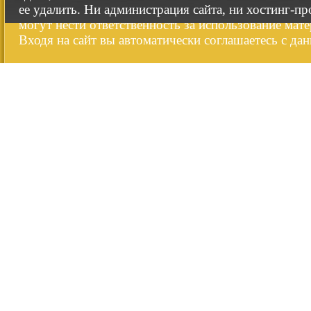
ее удалить. Ни администрация сайта, ни хостинг-п
могут нести ответственность за использование мате
Входя на сайт вы автоматически соглашаетесь с да