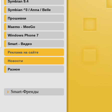
Symbian 9.4
Symbian ^3 / Anna / Belle
Прошивки
Maemo - MeeGo
Windows Phone 7
Smart - Видео
Реклама на сайте
Новости
Разное
Smart-Френды