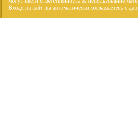
могут нести ответственность за использование мате
Входя на сайт вы автоматически соглашаетесь с да