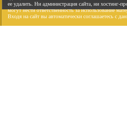
ее удалить. Ни администрация сайта, ни хостинг-п
могут нести ответственность за использование мате
Входя на сайт вы автоматически соглашаетесь с да