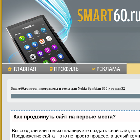
Smart60.ru игры, программы и темы для Nokia Symbian S60
» roman32
Как продвинуть сайт на первые места?
Вы создали или только планируете создать свой сайт, но н
Продвижение сайта – это не просто процесс, а целый ком