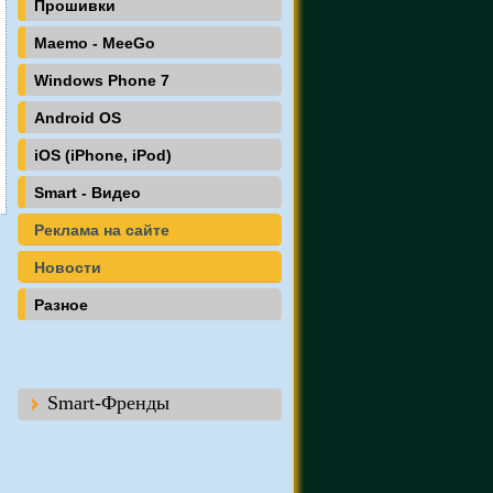
Прошивки
Maemo - MeeGo
Windows Phone 7
Android OS
iOS (iPhone, iPod)
Smart - Видео
Реклама на сайте
Новости
Разное
Smart-Френды