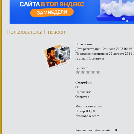
Пользователь: timesoon
Полное имя:
Дата регистрации: 24 июня 2008 00:46
Последнее посещение: 22 августа 2011 
Группа: Посетители
Рейтинг:
Смартфон:
ОС:
Прошивка:
Оператор:
Место жительства:
Номер ICQ: 0
Немного о себе:
Количество публикаций: 0