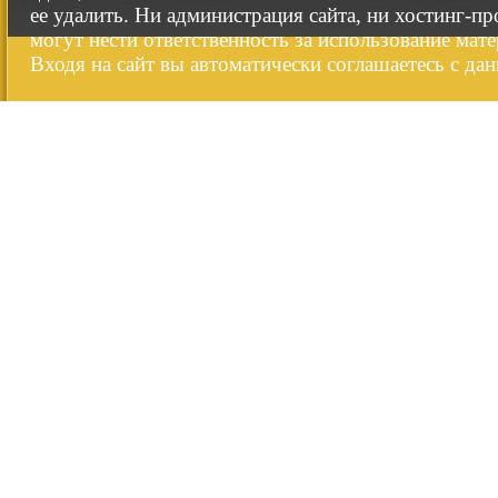
ее удалить. Ни администрация сайта, ни хостинг-п
могут нести ответственность за использование мате
Входя на сайт вы автоматически соглашаетесь с да