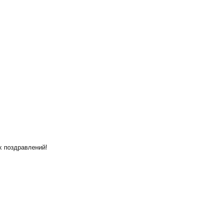
х поздравлений!