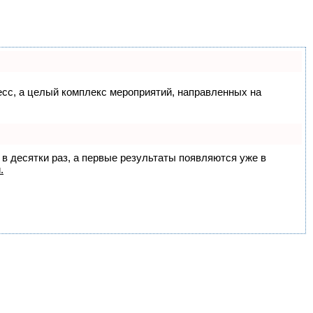
цесс, а целый комплекс мероприятий, направленных на
 в десятки раз, а первые результаты появляются уже в
.