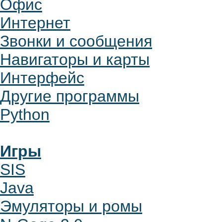
Офис
Интернет
Звонки и сообщения
Навигаторы и карты
Интерфейс
Другие программы
Python
Игры
SIS
Java
Эмуляторы и ромы