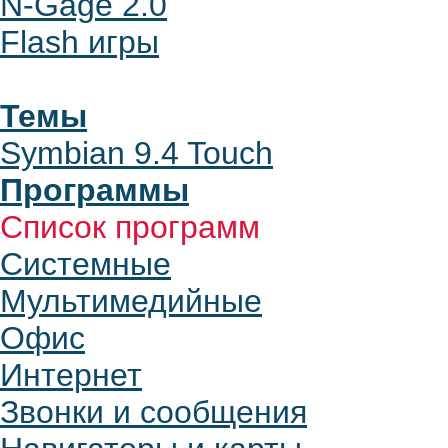
N-Gage 2.0
Flash игры
Темы
Symbian 9.4 Touch
Программы
Список программ
Системные
Мультимедийные
Офис
Интернет
Звонки и сообщения