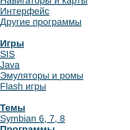
Навигаторы и карты
Интерфейс
Другие программы
Игры
SIS
Java
Эмуляторы и ромы
Flash игры
Темы
Symbian 6, 7, 8
Программы