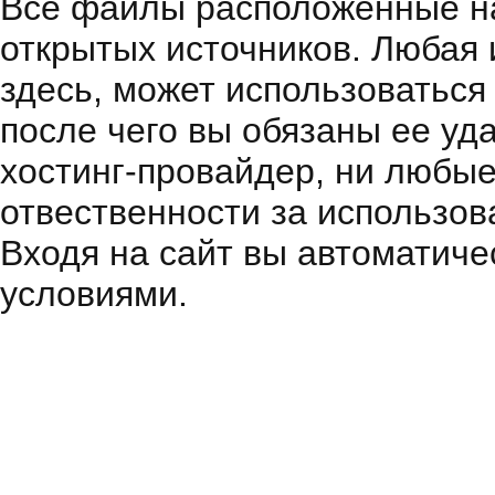
Все файлы расположенные на
открытых источников. Любая
здесь, может использоваться
после чего вы обязаны ее уд
хостинг-провайдер, ни любые
отвественности за использов
Входя на сайт вы автоматиче
условиями.