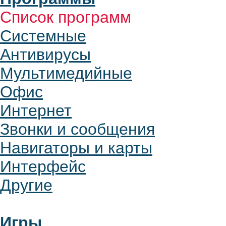
Список программ
Системные
Антивирусы
Мультимедийные
Офис
Интернет
Звонки и сообщения
Навигаторы и карты
Интерфейс
Другие
Игры