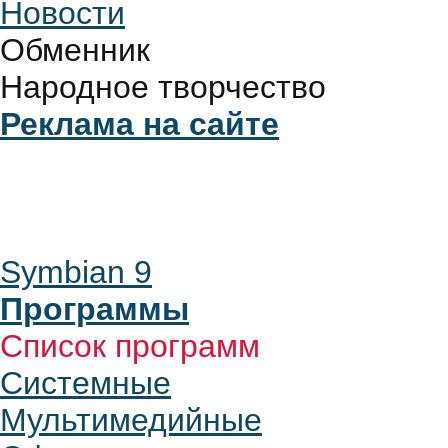
Новости
Обменник
Народное творчество
Реклама на сайте
Symbian 9
Программы
Список программ
Системные
Мультимедийные