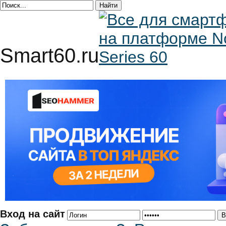
Smart60.ru
Вход на сайт