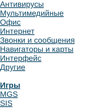
Антивирусы
Мультимедийные
Офис
Интернет
Звонки и сообщения
Навигаторы и карты
Интерфейс
Другие
Игры
MGS
SIS