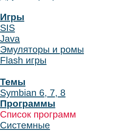
Игры
SIS
Java
Эмуляторы и ромы
Flash игры
Темы
Symbian 6, 7, 8
Программы
Список программ
Системные