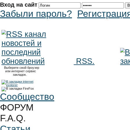
Вход на сайт
Забыли пароль?
Регистраци
RSS.
Выберите свой броузер
или интернет сервис
закладок.
Сообщество
ФОРУМ
F.A.Q.
Статьи