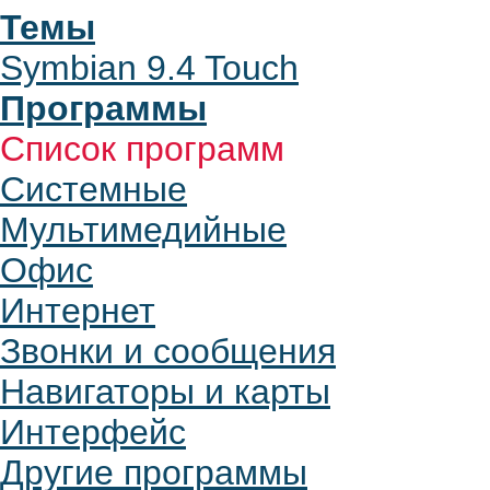
Темы
Symbian 9.4 Touch
Программы
Список программ
Системные
Мультимедийные
Офис
Интернет
Звонки и сообщения
Навигаторы и карты
Интерфейс
Другие программы