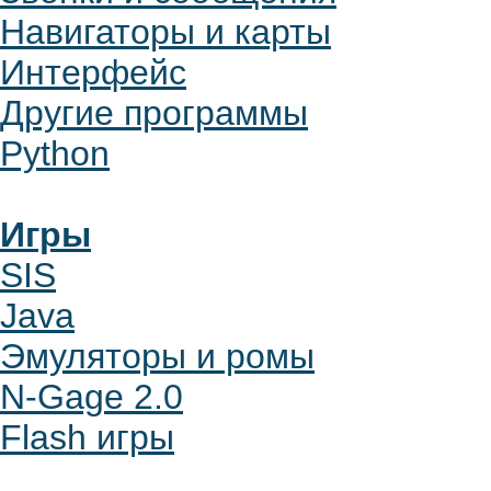
Навигаторы и карты
Интерфейс
Другие программы
Python
Игры
SIS
Java
Эмуляторы и ромы
N-Gage 2.0
Flash игры