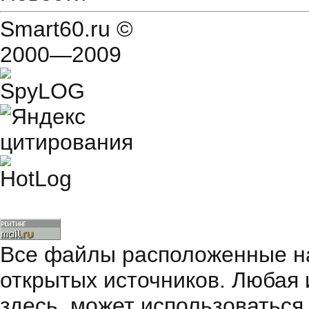
Smart60.ru
©
2000—2009
Все файлы расположенные на
открытых источников. Любая
здесь, может использоваться