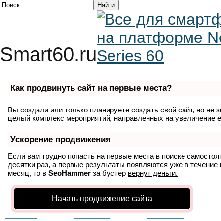
Smart60.ru
Как продвинуть сайт на первые места?
Вы создали или только планируете создать свой сайт, но не з
целый комплекс мероприятий, направленных на увеличение е
Ускорение продвижения
Если вам трудно попасть на первые места в поиске самосто
десятки раз, а первые результаты появляются уже в течение п
месяц, то в
SeoHammer
за бустер
вернут деньги.
Начать продвижение сайта