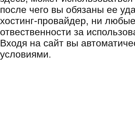
после чего вы обязаны ее уд
хостинг-провайдер, ни любые
отвественности за использов
Входя на сайт вы автоматиче
условиями.