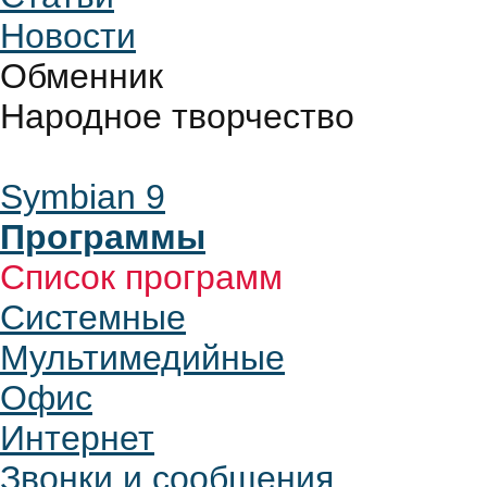
Новости
Обменник
Народное творчество
Symbian 9
Программы
Список программ
Системные
Мультимедийные
Офис
Интернет
Звонки и сообщения