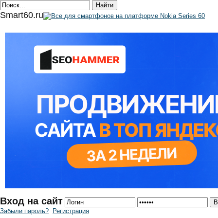
Smart60.ru
Вход на сайт
Забыли пароль?
Регистрация