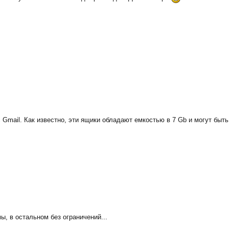
 Gmail. Как известно, эти ящики обладают емкостью в 7 Gb и могут быть
ы, в остальном без ограничений...