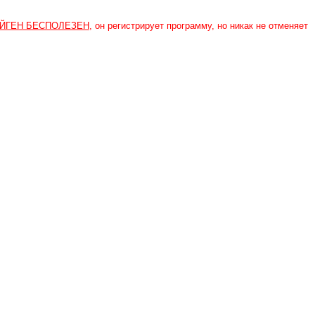
ЙГЕН БЕСПОЛЕЗЕН
, он регистрирует программу, но никак не отменяет