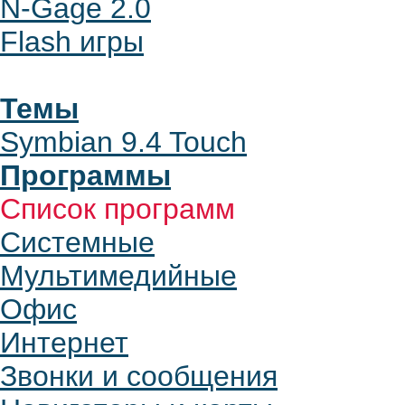
N-Gage 2.0
Flash игры
Темы
Symbian 9.4 Touch
Программы
Список программ
Системные
Мультимедийные
Офис
Интернет
Звонки и сообщения