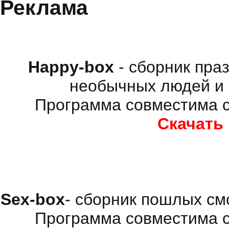
Реклама
Happy-box
- сборник пра
необычных людей и 
Программа совместима с
Скачать
Sex-box
- сборник пошлых см
Программа совместима с