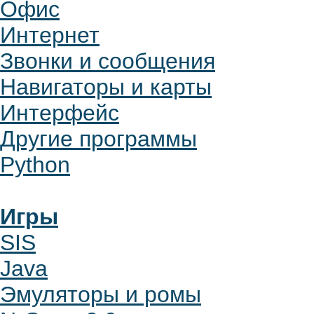
Офис
Интернет
Звонки и сообщения
Навигаторы и карты
Интерфейс
Другие программы
Python
Игры
SIS
Java
Эмуляторы и ромы