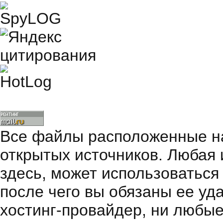
Все файлы расположенные на
открытых источников. Любая
здесь, может использоваться
после чего вы обязаны ее уд
хостинг-провайдер, ни любые