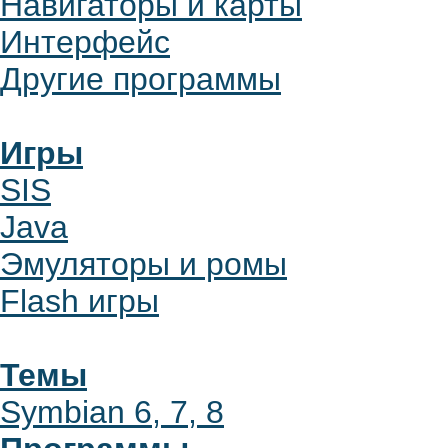
Навигаторы и карты
Интерфейс
Другие программы
Игры
SIS
Java
Эмуляторы и ромы
Flash игры
Темы
Symbian 6, 7, 8