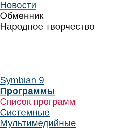
Новости
Обменник
Народное творчество
Symbian 9
Программы
Список программ
Системные
Мультимедийные