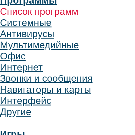
Программы
Список программ
Системные
Антивирусы
Мультимедийные
Офис
Интернет
Звонки и сообщения
Навигаторы и карты
Интерфейс
Другие
Игры