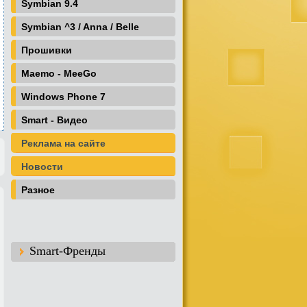
Symbian 9.4
Symbian ^3 / Anna / Belle
Прошивки
Maemo - MeeGo
Windows Phone 7
Smart - Видео
Реклама на сайте
Новости
Разное
Smart-Френды