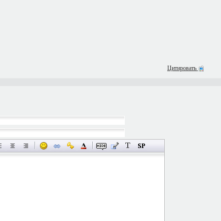
Цитировать