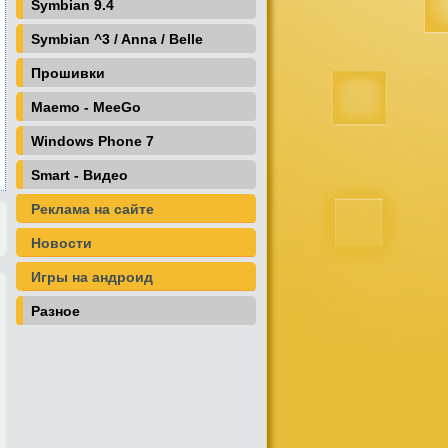
Symbian 9.4
Symbian ^3 / Anna / Belle
Прошивки
Maemo - MeeGo
Windows Phone 7
Smart - Видео
Реклама на сайте
Новости
Игры на андроид
Разное