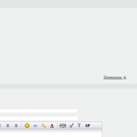
Цитировать