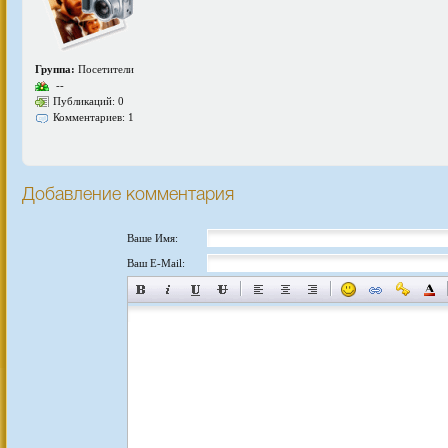
Группа:
Посетители
--
Публикаций: 0
Комментариев: 1
Добавление комментария
Ваше Имя:
Ваш E-Mail: