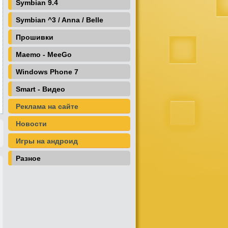
Symbian 9.4
Symbian ^3 / Anna / Belle
Прошивки
Maemo - MeeGo
Windows Phone 7
Smart - Видео
Реклама на сайте
Новости
Игры на андроид
Разное