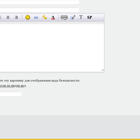
если не виден код