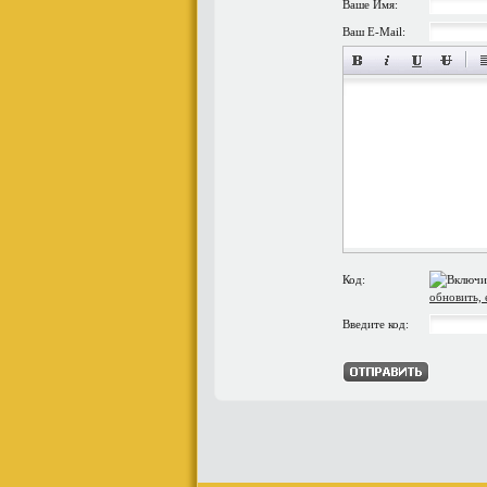
Ваше Имя:
Ваш E-Mail:
Код:
обновить, 
Введите код: