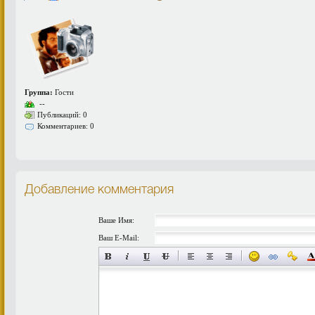
Группа:
Гости
--
Публикаций: 0
Комментариев: 0
Добавление комментария
Ваше Имя:
Ваш E-Mail: